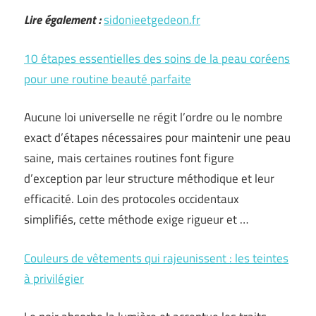
Lire également :
sidonieetgedeon.fr
10 étapes essentielles des soins de la peau coréens
pour une routine beauté parfaite
Aucune loi universelle ne régit l’ordre ou le nombre
exact d’étapes nécessaires pour maintenir une peau
saine, mais certaines routines font figure
d’exception par leur structure méthodique et leur
efficacité. Loin des protocoles occidentaux
simplifiés, cette méthode exige rigueur et …
Couleurs de vêtements qui rajeunissent : les teintes
à privilégier