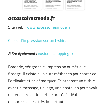
accessoiresmode.fr
Site web :
www.accessoiresmode.fr
Choisir l’impression sur un t-shirt
A lire également :
nosideesshopping.fr
Broderie, sérigraphie, impression numérique,
flocage, il existe plusieurs méthodes pour sortir de
l’ordinaire et se démarquer. En arborant un t-shirt
avec un message, un logo, une photo, on peut avoir
un rendu exceptionnel. Le procédé idéal
d’impression est très important …