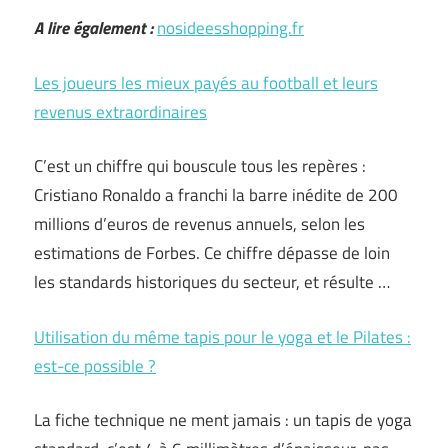
A lire également :
nosideesshopping.fr
Les joueurs les mieux payés au football et leurs
revenus extraordinaires
C’est un chiffre qui bouscule tous les repères :
Cristiano Ronaldo a franchi la barre inédite de 200
millions d’euros de revenus annuels, selon les
estimations de Forbes. Ce chiffre dépasse de loin
les standards historiques du secteur, et résulte …
Utilisation du même tapis pour le yoga et le Pilates :
est-ce possible ?
La fiche technique ne ment jamais : un tapis de yoga