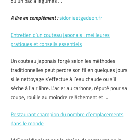
ou un bac à légumes …
A lire en complément :
sidonieetgedeon.fr
Entretien d’un couteau japonais : meilleures
pratiques et conseils essentiels
Un couteau japonais forgé selon les méthodes
traditionnelles peut perdre son fil en quelques jours
si le nettoyage s’effectue à l’eau chaude ou s’il
sèche à l’air libre. L’acier au carbone, réputé pour sa
coupe, rouille au moindre relâchement et …
Restaurant champion du nombre d’emplacements
dans le monde