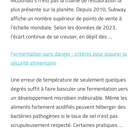
McDonald’s n’est pas la chaîne de restauration la
plus présente sur la planète. Depuis 2010, Subway
affiche un nombre supérieur de points de vente à
l’échelle mondiale. Selon les données de 2023,
l’écart continue de se creuser, en dépit des …
Fermentation sans danger : critères pour assurer la
sécurité alimentaire
Une erreur de température de seulement quelques
degrés suffit à faire basculer une fermentation vers
un développement microbien indésirable. Même les
aliments fortement acidifiés peuvent héberger des
bactéries pathogènes si le taux de sel n’est pas
scrupuleusement respecté. Certaines pratiques …