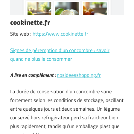
cookinette.fr
Site web :
https://www.cookinette.fr
Signes de péremption d’un concombre : savoir
quand ne plus le consommer
A lire en complément :
nosideesshopping.fr
La durée de conservation d’un concombre varie
fortement selon les conditions de stockage, oscillant
entre quelques jours et deux semaines. Un légume
conservé hors réfrigérateur perd sa fraîcheur bien
plus rapidement, tandis qu’un emballage plastique