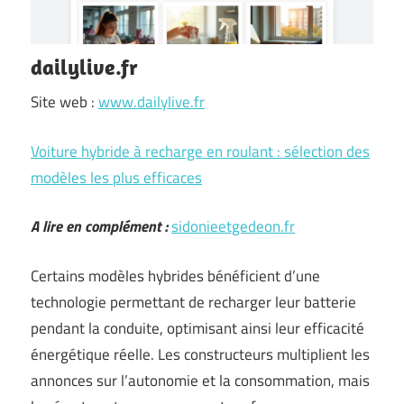
dailylive.fr
Site web :
www.dailylive.fr
Voiture hybride à recharge en roulant : sélection des
modèles les plus efficaces
A lire en complément :
sidonieetgedeon.fr
Certains modèles hybrides bénéficient d’une
technologie permettant de recharger leur batterie
pendant la conduite, optimisant ainsi leur efficacité
énergétique réelle. Les constructeurs multiplient les
annonces sur l’autonomie et la consommation, mais