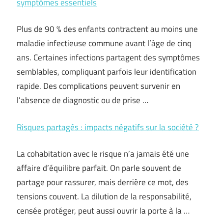
symptômes essentiels
Plus de 90 % des enfants contractent au moins une
maladie infectieuse commune avant l’âge de cinq
ans. Certaines infections partagent des symptômes
semblables, compliquant parfois leur identification
rapide. Des complications peuvent survenir en
l’absence de diagnostic ou de prise …
Risques partagés : impacts négatifs sur la société ?
La cohabitation avec le risque n’a jamais été une
affaire d’équilibre parfait. On parle souvent de
partage pour rassurer, mais derrière ce mot, des
tensions couvent. La dilution de la responsabilité,
censée protéger, peut aussi ouvrir la porte à la …