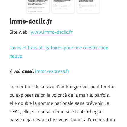
immo-declic.fr
Site web :
www.immo-declic.fr
Taxes et frais obligatoires pour une construction
neuve
A voir aussi :
immo-express.fr
Le montant de la taxe d’aménagement peut fondre
ou exploser selon la volonté de la mairie, parfois,
elle double la somme nationale sans prévenir. La
PFAC, elle, s’impose même si le tout-à-l’égout
passe déjà devant chez vous. Quant à l’exonération