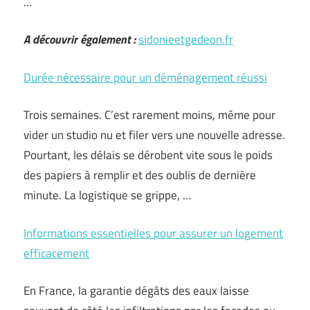
…
A découvrir également :
sidonieetgedeon.fr
Durée nécessaire pour un déménagement réussi
Trois semaines. C’est rarement moins, même pour
vider un studio nu et filer vers une nouvelle adresse.
Pourtant, les délais se dérobent vite sous le poids
des papiers à remplir et des oublis de dernière
minute. La logistique se grippe, …
Informations essentielles pour assurer un logement
efficacement
En France, la garantie dégâts des eaux laisse