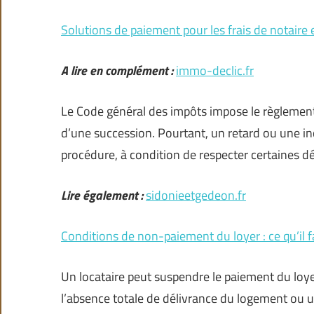
Solutions de paiement pour les frais de notaire e
A lire en complément :
immo-declic.fr
Le Code général des impôts impose le règlement 
d’une succession. Pourtant, un retard ou une i
procédure, à condition de respecter certaines 
Lire également :
sidonieetgedeon.fr
Conditions de non-paiement du loyer : ce qu’il f
Un locataire peut suspendre le paiement du lo
l’absence totale de délivrance du logement ou u