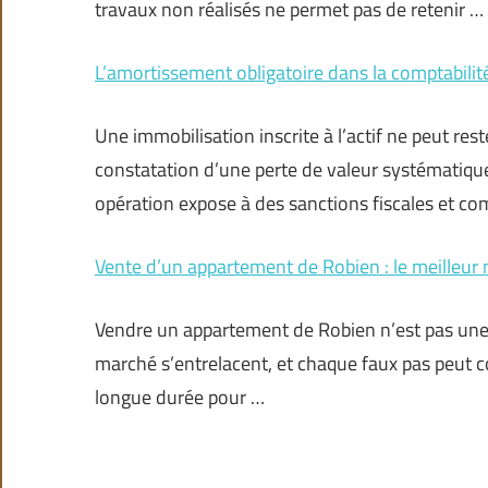
travaux non réalisés ne permet pas de retenir …
L’amortissement obligatoire dans la comptabilit
Une immobilisation inscrite à l’actif ne peut rest
constatation d’une perte de valeur systématique,
opération expose à des sanctions fiscales et c
Vente d’un appartement de Robien : le meilleu
Vendre un appartement de Robien n’est pas une ave
marché s’entrelacent, et chaque faux pas peut co
longue durée pour …