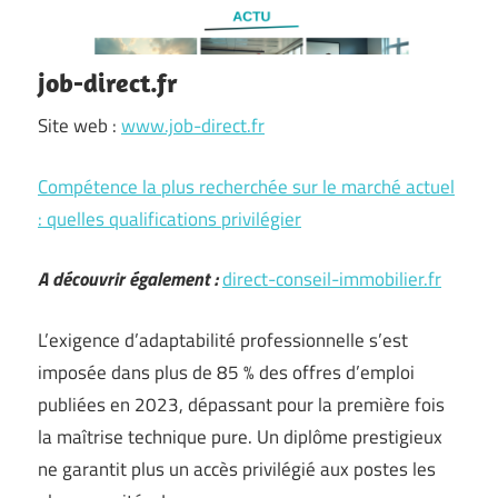
job-direct.fr
Site web :
www.job-direct.fr
Compétence la plus recherchée sur le marché actuel
: quelles qualifications privilégier
A découvrir également :
direct-conseil-immobilier.fr
L’exigence d’adaptabilité professionnelle s’est
imposée dans plus de 85 % des offres d’emploi
publiées en 2023, dépassant pour la première fois
la maîtrise technique pure. Un diplôme prestigieux
ne garantit plus un accès privilégié aux postes les