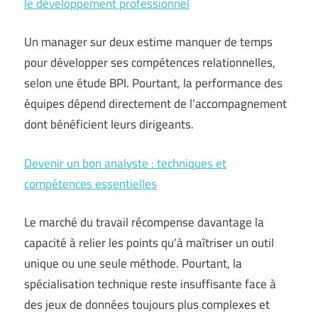
le développement professionnel
Un manager sur deux estime manquer de temps
pour développer ses compétences relationnelles,
selon une étude BPI. Pourtant, la performance des
équipes dépend directement de l’accompagnement
dont bénéficient leurs dirigeants.
Devenir un bon analyste : techniques et
compétences essentielles
Le marché du travail récompense davantage la
capacité à relier les points qu’à maîtriser un outil
unique ou une seule méthode. Pourtant, la
spécialisation technique reste insuffisante face à
des jeux de données toujours plus complexes et