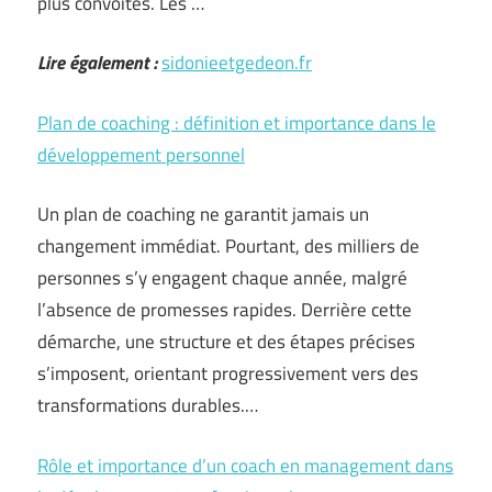
plus convoités. Les …
Lire également :
sidonieetgedeon.fr
Plan de coaching : définition et importance dans le
développement personnel
Un plan de coaching ne garantit jamais un
changement immédiat. Pourtant, des milliers de
personnes s’y engagent chaque année, malgré
l’absence de promesses rapides. Derrière cette
démarche, une structure et des étapes précises
s’imposent, orientant progressivement vers des
transformations durables.…
Rôle et importance d’un coach en management dans