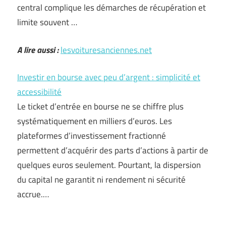
central complique les démarches de récupération et
limite souvent …
A lire aussi :
lesvoituresanciennes.net
Investir en bourse avec peu d’argent : simplicité et
accessibilité
Le ticket d’entrée en bourse ne se chiffre plus
systématiquement en milliers d’euros. Les
plateformes d’investissement fractionné
permettent d’acquérir des parts d’actions à partir de
quelques euros seulement. Pourtant, la dispersion
du capital ne garantit ni rendement ni sécurité
accrue.…