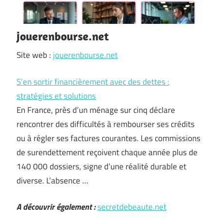
jouerenbourse.net
Site web :
jouerenbourse.net
S’en sortir financièrement avec des dettes :
stratégies et solutions
En France, près d’un ménage sur cinq déclare
rencontrer des difficultés à rembourser ses crédits
ou à régler ses factures courantes. Les commissions
de surendettement reçoivent chaque année plus de
140 000 dossiers, signe d’une réalité durable et
diverse. L’absence …
A découvrir également :
secretdebeaute.net