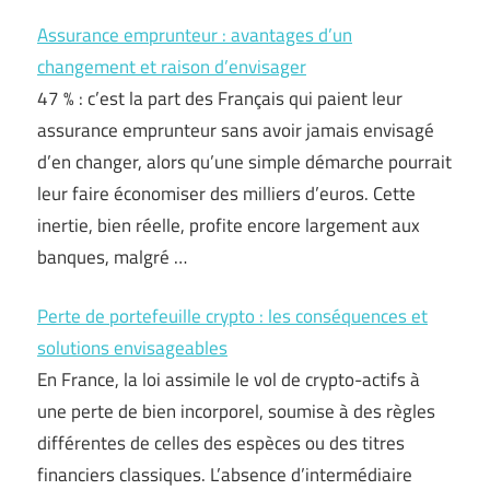
Assurance emprunteur : avantages d’un
changement et raison d’envisager
47 % : c’est la part des Français qui paient leur
assurance emprunteur sans avoir jamais envisagé
d’en changer, alors qu’une simple démarche pourrait
leur faire économiser des milliers d’euros. Cette
inertie, bien réelle, profite encore largement aux
banques, malgré …
Perte de portefeuille crypto : les conséquences et
solutions envisageables
En France, la loi assimile le vol de crypto-actifs à
une perte de bien incorporel, soumise à des règles
différentes de celles des espèces ou des titres
financiers classiques. L’absence d’intermédiaire