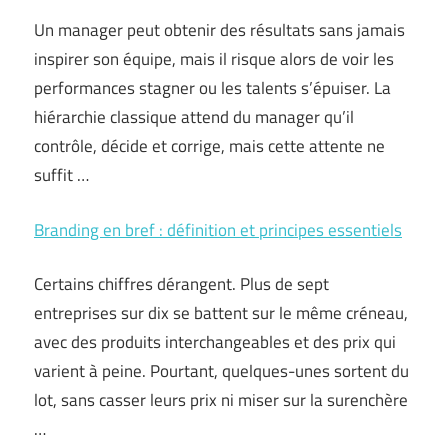
Un manager peut obtenir des résultats sans jamais
inspirer son équipe, mais il risque alors de voir les
performances stagner ou les talents s’épuiser. La
hiérarchie classique attend du manager qu’il
contrôle, décide et corrige, mais cette attente ne
suffit …
Branding en bref : définition et principes essentiels
Certains chiffres dérangent. Plus de sept
entreprises sur dix se battent sur le même créneau,
avec des produits interchangeables et des prix qui
varient à peine. Pourtant, quelques-unes sortent du
lot, sans casser leurs prix ni miser sur la surenchère
…