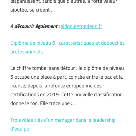
disparaissent, tandis que d’autres, à forte valeur
ajoutée, se créent …
A découvrir également :
sidonieetgedeon.fr
Diplôme de niveau 5 : caractéristiques et débouchés
professionnels
Le chiffre tombe, sans détour : le diplôme de niveau
5 occupe une place à part, coincée entre le bac et la
licence, depuis la refonte européenne des
certifications en 2019. Cette nouvelle classification
donne le ton. Elle trace une …
Trois rôles clés d’un manager dans le leadership
d’équipe