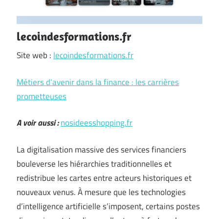
lecoindesformations.fr
Site web :
lecoindesformations.fr
Métiers d’avenir dans la finance : les carrières
prometteuses
A voir aussi :
nosideesshopping.fr
La digitalisation massive des services financiers
bouleverse les hiérarchies traditionnelles et
redistribue les cartes entre acteurs historiques et
nouveaux venus. À mesure que les technologies
d’intelligence artificielle s’imposent, certains postes