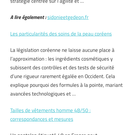
stratégie centrée sur l’agilité et …
A lire également :
sidonieetgedeon.fr
Les particularités des soins de la peau coréens
La législation coréenne ne laisse aucune place à
l’approximation : les ingrédients cosmétiques y
subissent des contrôles et des tests de sécurité
d’une rigueur rarement égalée en Occident. Cela
explique pourquoi des formules à la pointe, mariant
avancées technologiques et …
Tailles de vêtements homme 48/50 :
correspondances et mesures