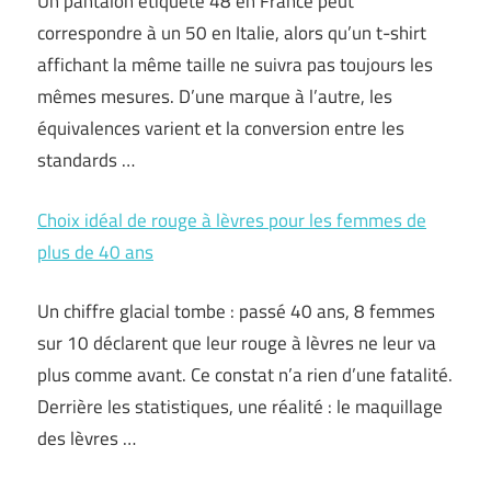
Un pantalon étiqueté 48 en France peut
correspondre à un 50 en Italie, alors qu’un t-shirt
affichant la même taille ne suivra pas toujours les
mêmes mesures. D’une marque à l’autre, les
équivalences varient et la conversion entre les
standards …
Choix idéal de rouge à lèvres pour les femmes de
plus de 40 ans
Un chiffre glacial tombe : passé 40 ans, 8 femmes
sur 10 déclarent que leur rouge à lèvres ne leur va
plus comme avant. Ce constat n’a rien d’une fatalité.
Derrière les statistiques, une réalité : le maquillage
des lèvres …