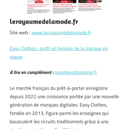
leroyaumedelamode.fr
Site web :
www.leroyaumedelamode.fr
Easy Clothes : profil et histoire de la marque en
vogue
A lire en complément :
nosideesshopping.fr
Le marché français du prêt-à-porter enregistre
depuis 2022 une croissance portée par une nouvelle
génération de marques digitales. Easy Clothes,
fondée en 2013, figure parmi les enseignes qui
bousculent les circuits traditionnels grâce à une