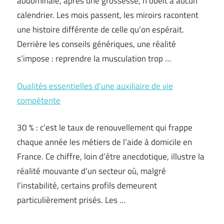
abdominale, après une grossesse, n’obéit à aucun
calendrier. Les mois passent, les miroirs racontent
une histoire différente de celle qu’on espérait.
Derrière les conseils génériques, une réalité
s’impose : reprendre la musculation trop …
Qualités essentielles d’une auxiliaire de vie
compétente
30 % : c’est le taux de renouvellement qui frappe
chaque année les métiers de l’aide à domicile en
France. Ce chiffre, loin d’être anecdotique, illustre la
réalité mouvante d’un secteur où, malgré
l’instabilité, certains profils demeurent
particulièrement prisés. Les …