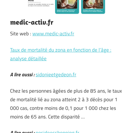
medic-activ.fr
Site web :
www.medic-activ.fr
Taux de mortalité du zona en fonction de l’âge :
analyse détaillée
A lire aussi :
sidonieetgedeon.fr
Chez les personnes âgées de plus de 85 ans, le taux
de mortalité lié au zona atteint 2 à 3 décès pour 1
000 cas, contre moins de 0,1 pour 1 000 chez les
moins de 65 ans. Cette disparité …
A lire aussi :
nosideesshopping.fr