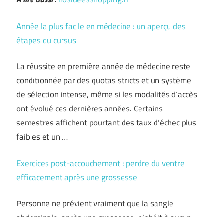
Année la plus facile en médecine : un aperçu des
étapes du cursus
La réussite en première année de médecine reste
conditionnée par des quotas stricts et un système
de sélection intense, même si les modalités d’accès
ont évolué ces dernières années. Certains
semestres affichent pourtant des taux d’échec plus
faibles et un …
Exercices post-accouchement : perdre du ventre
efficacement après une grossesse
Personne ne prévient vraiment que la sangle