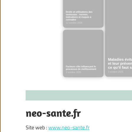
neo-sante.fr
Site web :
www.neo-sante.fr