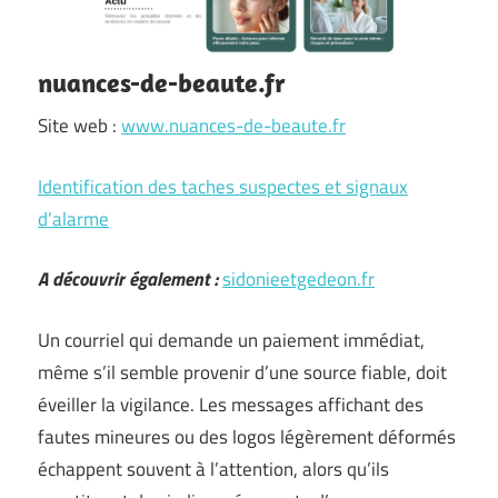
nuances-de-beaute.fr
Site web :
www.nuances-de-beaute.fr
Identification des taches suspectes et signaux
d’alarme
A découvrir également :
sidonieetgedeon.fr
Un courriel qui demande un paiement immédiat,
même s’il semble provenir d’une source fiable, doit
éveiller la vigilance. Les messages affichant des
fautes mineures ou des logos légèrement déformés
échappent souvent à l’attention, alors qu’ils