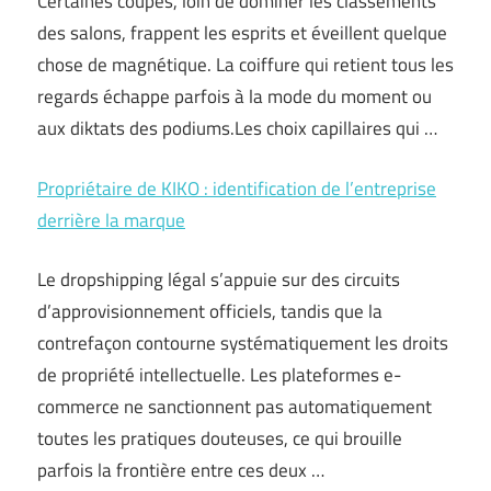
Certaines coupes, loin de dominer les classements
des salons, frappent les esprits et éveillent quelque
chose de magnétique. La coiffure qui retient tous les
regards échappe parfois à la mode du moment ou
aux diktats des podiums.Les choix capillaires qui …
Propriétaire de KIKO : identification de l’entreprise
derrière la marque
Le dropshipping légal s’appuie sur des circuits
d’approvisionnement officiels, tandis que la
contrefaçon contourne systématiquement les droits
de propriété intellectuelle. Les plateformes e-
commerce ne sanctionnent pas automatiquement
toutes les pratiques douteuses, ce qui brouille
parfois la frontière entre ces deux …