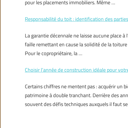
pour les placements immobiliers. Même …
Responsabilité du toit : identification des parti
La garantie décennale ne laisse aucune place à l’
faille remettant en cause la solidité de la toitu
Pour le copropriétaire, la …
Choisir l’année de construction idéale pour votr
Certains chiffres ne mentent pas : acquérir un bi
patrimoine à double tranchant. Derrière des ann
souvent des défis techniques auxquels il faut se