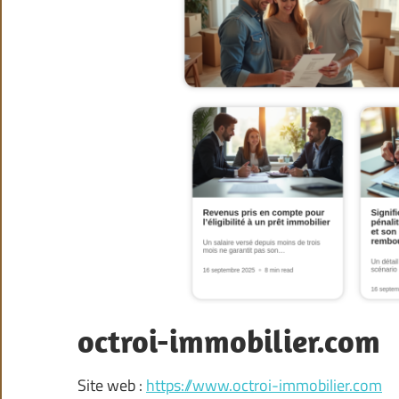
octroi-immobilier.com
Site web :
https://www.octroi-immobilier.com