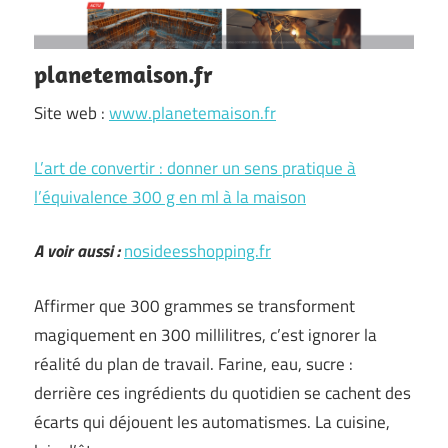
planetemaison.fr
Site web :
www.planetemaison.fr
L’art de convertir : donner un sens pratique à
l’équivalence 300 g en ml à la maison
A voir aussi :
nosideesshopping.fr
Affirmer que 300 grammes se transforment
magiquement en 300 millilitres, c’est ignorer la
réalité du plan de travail. Farine, eau, sucre :
derrière ces ingrédients du quotidien se cachent des
écarts qui déjouent les automatismes. La cuisine,