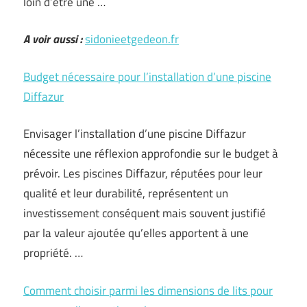
loin d’être une …
A voir aussi :
sidonieetgedeon.fr
Budget nécessaire pour l’installation d’une piscine
Diffazur
Envisager l’installation d’une piscine Diffazur
nécessite une réflexion approfondie sur le budget à
prévoir. Les piscines Diffazur, réputées pour leur
qualité et leur durabilité, représentent un
investissement conséquent mais souvent justifié
par la valeur ajoutée qu’elles apportent à une
propriété. …
Comment choisir parmi les dimensions de lits pour