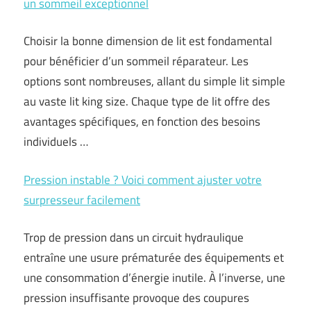
un sommeil exceptionnel
Choisir la bonne dimension de lit est fondamental
pour bénéficier d’un sommeil réparateur. Les
options sont nombreuses, allant du simple lit simple
au vaste lit king size. Chaque type de lit offre des
avantages spécifiques, en fonction des besoins
individuels …
Pression instable ? Voici comment ajuster votre
surpresseur facilement
Trop de pression dans un circuit hydraulique
entraîne une usure prématurée des équipements et
une consommation d’énergie inutile. À l’inverse, une
pression insuffisante provoque des coupures