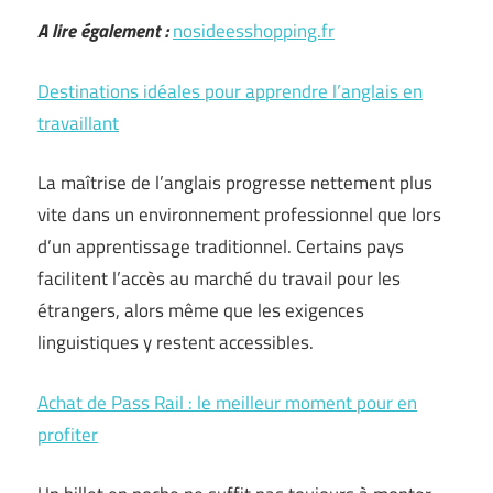
A lire également :
nosideesshopping.fr
Destinations idéales pour apprendre l’anglais en
travaillant
La maîtrise de l’anglais progresse nettement plus
vite dans un environnement professionnel que lors
d’un apprentissage traditionnel. Certains pays
facilitent l’accès au marché du travail pour les
étrangers, alors même que les exigences
linguistiques y restent accessibles.
Achat de Pass Rail : le meilleur moment pour en
profiter