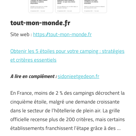
tout-mon-monde.fr
Site web :
https://tout-mon-monde.fr
Obtenir les 5 étoiles pour votre camping : stratégies
et critères essentiels
A lire en complément :
sidonieetgedeon.fr
En France, moins de 2 % des campings décrochent la
cinquième étoile, malgré une demande croissante
dans le secteur de l’hôtellerie de plein air. La grille
officielle recense plus de 200 critères, mais certains
établissements franchissent l’étape grâce à des …