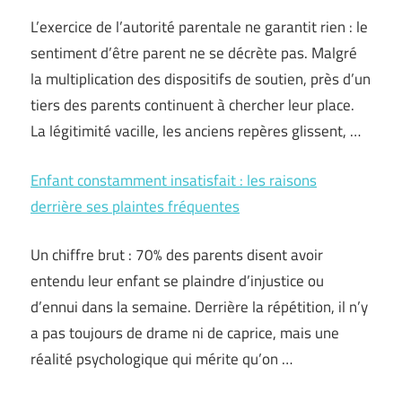
L’exercice de l’autorité parentale ne garantit rien : le
sentiment d’être parent ne se décrète pas. Malgré
la multiplication des dispositifs de soutien, près d’un
tiers des parents continuent à chercher leur place.
La légitimité vacille, les anciens repères glissent, …
Enfant constamment insatisfait : les raisons
derrière ses plaintes fréquentes
Un chiffre brut : 70% des parents disent avoir
entendu leur enfant se plaindre d’injustice ou
d’ennui dans la semaine. Derrière la répétition, il n’y
a pas toujours de drame ni de caprice, mais une
réalité psychologique qui mérite qu’on …