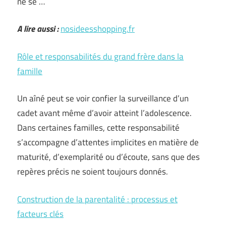
ne se …
A lire aussi :
nosideesshopping.fr
Rôle et responsabilités du grand frère dans la
famille
Un aîné peut se voir confier la surveillance d’un
cadet avant même d’avoir atteint l’adolescence.
Dans certaines familles, cette responsabilité
s’accompagne d’attentes implicites en matière de
maturité, d’exemplarité ou d’écoute, sans que des
repères précis ne soient toujours donnés.
Construction de la parentalité : processus et
facteurs clés