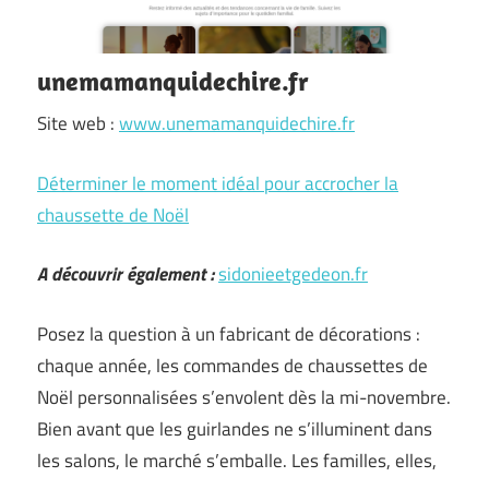
unemamanquidechire.fr
Site web :
www.unemamanquidechire.fr
Déterminer le moment idéal pour accrocher la
chaussette de Noël
A découvrir également :
sidonieetgedeon.fr
Posez la question à un fabricant de décorations :
chaque année, les commandes de chaussettes de
Noël personnalisées s’envolent dès la mi-novembre.
Bien avant que les guirlandes ne s’illuminent dans
les salons, le marché s’emballe. Les familles, elles,