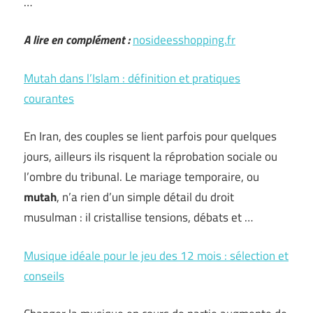
…
A lire en complément :
nosideesshopping.fr
Mutah dans l’Islam : définition et pratiques
courantes
En Iran, des couples se lient parfois pour quelques
jours, ailleurs ils risquent la réprobation sociale ou
l’ombre du tribunal. Le mariage temporaire, ou
mutah
, n’a rien d’un simple détail du droit
musulman : il cristallise tensions, débats et …
Musique idéale pour le jeu des 12 mois : sélection et
conseils