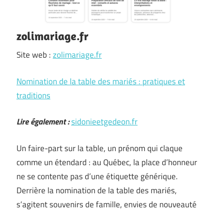
zolimariage.fr
Site web :
zolimariage.fr
Nomination de la table des mariés : pratiques et
traditions
Lire également :
sidonieetgedeon.fr
Un faire-part sur la table, un prénom qui claque
comme un étendard : au Québec, la place d’honneur
ne se contente pas d’une étiquette générique.
Derrière la nomination de la table des mariés,
s’agitent souvenirs de famille, envies de nouveauté