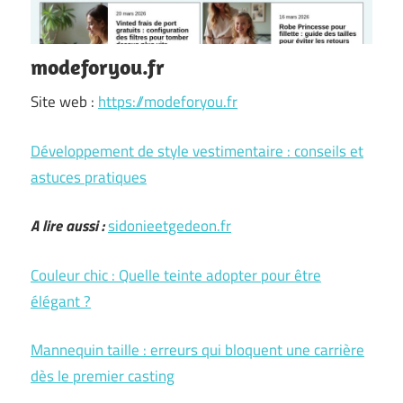
modeforyou.fr
Site web :
https://modeforyou.fr
Développement de style vestimentaire : conseils et
astuces pratiques
A lire aussi :
sidonieetgedeon.fr
Couleur chic : Quelle teinte adopter pour être
élégant ?
Mannequin taille : erreurs qui bloquent une carrière
dès le premier casting